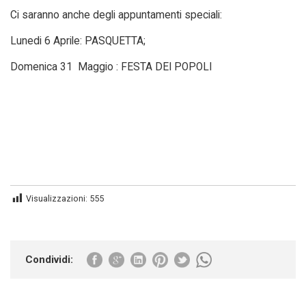
Ci saranno anche degli appuntamenti speciali:
Lunedi 6 Aprile: PASQUETTA;
Domenica 31 Maggio : FESTA DEI POPOLI
Visualizzazioni:
555
Condividi: