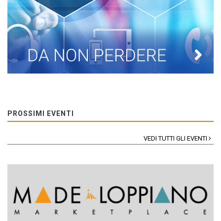
PROSSIMI EVENTI
VEDI TUTTI GLI EVENTI