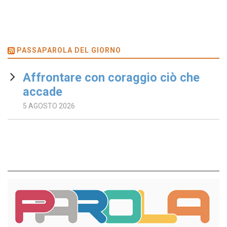
PASSAPAROLA DEL GIORNO
Affrontare con coraggio ciò che
accade
5 AGOSTO 2026