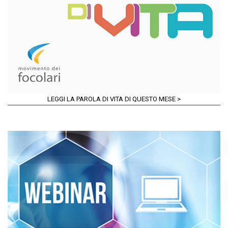
LEGGI LA PAROLA DI VITA DI QUESTO MESE >