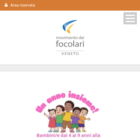
Area riservata