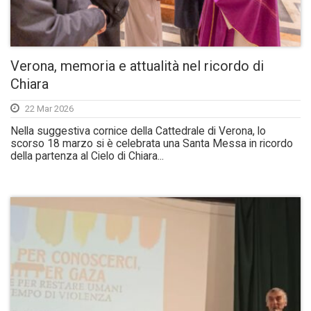
Verona, memoria e attualità nel ricordo di
Chiara
22 Mar 2026
Nella suggestiva cornice della Cattedrale di Verona, lo
scorso 18 marzo si è celebrata una Santa Messa in ricordo
della partenza al Cielo di Chiara...