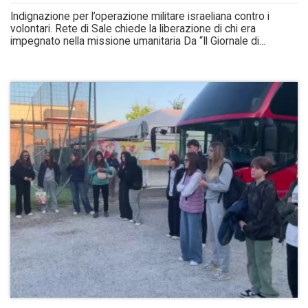
Indignazione per l’operazione militare israeliana contro i
volontari. Rete di Sale chiede la liberazione di chi era
impegnato nella missione umanitaria Da “Il Giornale di...