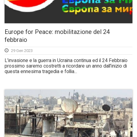
Europe for Peace: mobilitazione del 24
febbraio
29 Gen 2023
L’invasione e la guerra in Ucraina continua ed il 24 Febbraio
prossimo saremo costretti a ricordare un anno dall’inizio di
questa ennesima tragedia e follia...