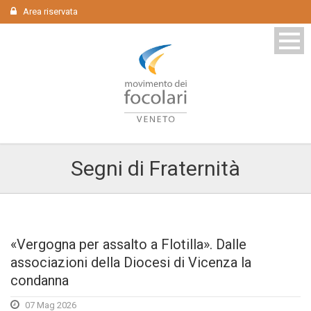
Area riservata
Segni di Fraternità
«Vergogna per assalto a Flotilla». Dalle
associazioni della Diocesi di Vicenza la
condanna
07 Mag 2026