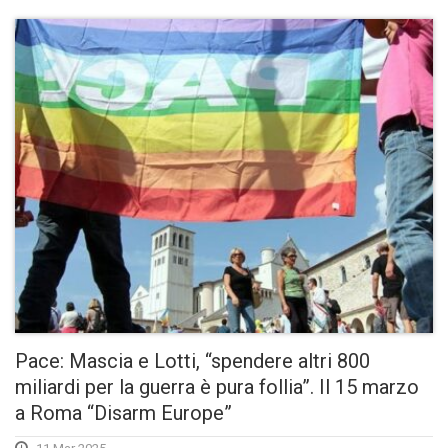
Pace: Mascia e Lotti, “spendere altri 800
miliardi per la guerra è pura follia”. Il 15 marzo
a Roma “Disarm Europe”