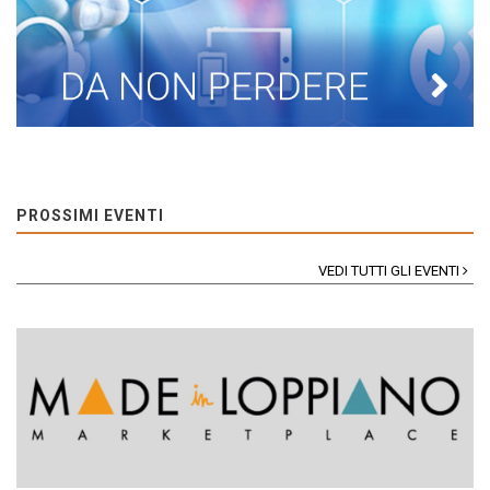
PROSSIMI EVENTI
VEDI TUTTI GLI EVENTI