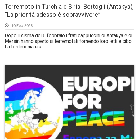
Terremoto in Turchia e Siria: Bertogli (Antakya),
“La priorità adesso è sopravvivere”
10 Feb 2023
Dopo il sisma del 6 febbraio i frati cappuccini di Antakya e di
Mersin hanno aperto ai terremotati fornendo loro letti e cibo.
La testimonianza...