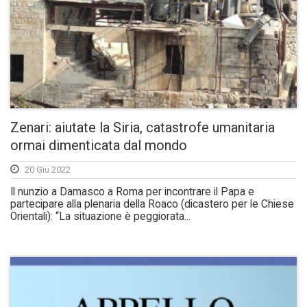
Zenari: aiutate la Siria, catastrofe umanitaria
ormai dimenticata dal mondo
20 Giu 2022
Il nunzio a Damasco a Roma per incontrare il Papa e
partecipare alla plenaria della Roaco (dicastero per le Chiese
Orientali): “La situazione è peggiorata...