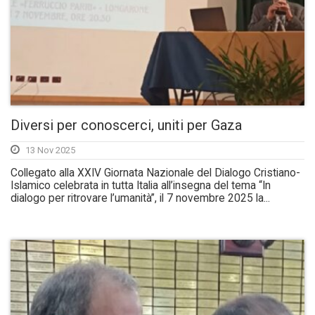
Diversi per conoscerci, uniti per Gaza
13 Nov 2025
Collegato alla XXIV Giornata Nazionale del Dialogo Cristiano-
Islamico celebrata in tutta Italia all’insegna del tema “In
dialogo per ritrovare l’umanità”, il 7 novembre 2025 la...