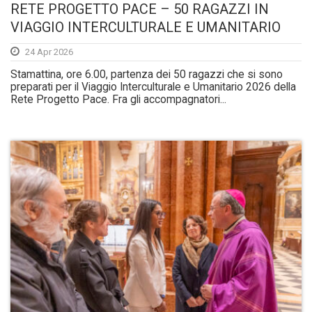
RETE PROGETTO PACE – 50 RAGAZZI IN
VIAGGIO INTERCULTURALE E UMANITARIO
24 Apr 2026
Stamattina, ore 6.00, partenza dei 50 ragazzi che si sono
preparati per il Viaggio Interculturale e Umanitario 2026 della
Rete Progetto Pace. Fra gli accompagnatori...