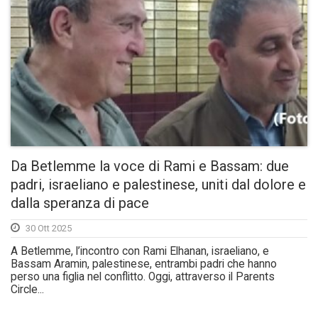
Da Betlemme la voce di Rami e Bassam: due
padri, israeliano e palestinese, uniti dal dolore e
dalla speranza di pace
30 Ott 2025
A Betlemme, l’incontro con Rami Elhanan, israeliano, e
Bassam Aramin, palestinese, entrambi padri che hanno
perso una figlia nel conflitto. Oggi, attraverso il Parents
Circle...