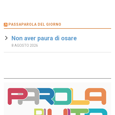
PASSAPAROLA DEL GIORNO
Non aver paura di osare
8 AGOSTO 2026