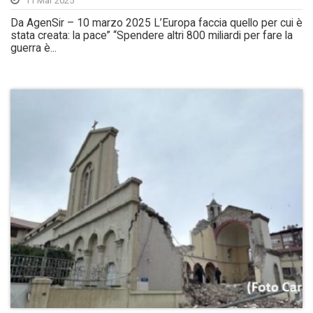
11 Mar 2025
Da AgenSir – 10 marzo 2025 L’Europa faccia quello per cui è
stata creata: la pace” “Spendere altri 800 miliardi per fare la
guerra è...