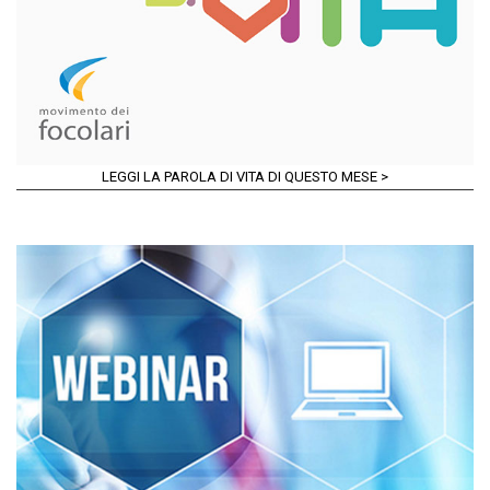
LEGGI LA PAROLA DI VITA DI QUESTO MESE >