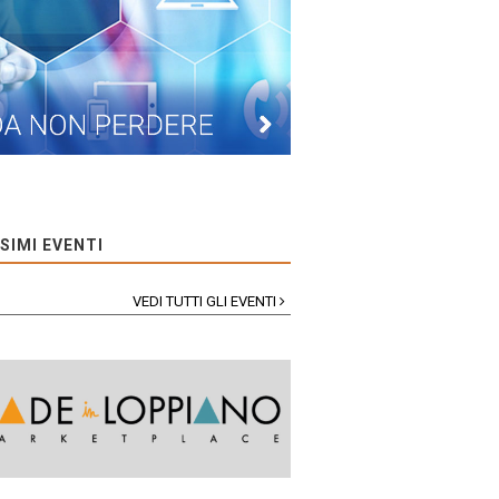
SIMI EVENTI
VEDI TUTTI GLI EVENTI