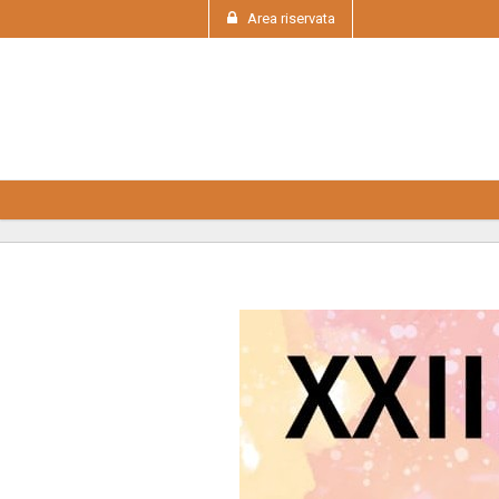
Area riservata