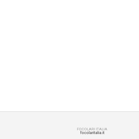
FOCOLARI ITALIA
focolaritalia.it