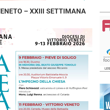
VENETO – XXIII SETTIMANA
LEG