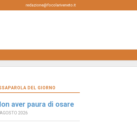
redazione@focolariveneto.it
SSAPAROLA DEL GIORNO
on aver paura di osare
 AGOSTO 2026