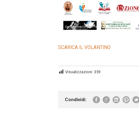
SCARICA IL VOLANTINO
Visualizzazioni:
359
Condividi: