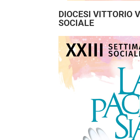
DIOCESI VITTORIO 
SOCIALE