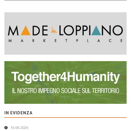
IN EVIDENZA
16.06.2026