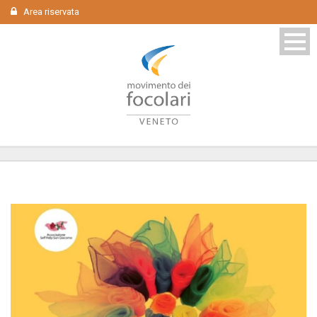
Area riservata