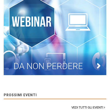
PROSSIMI EVENTI
VEDI TUTTI GLI EVENTI