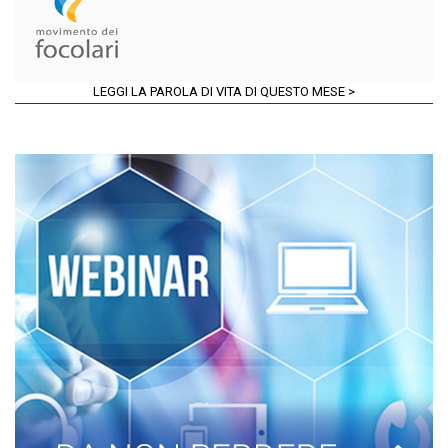
LEGGI LA PAROLA DI VITA DI QUESTO MESE >