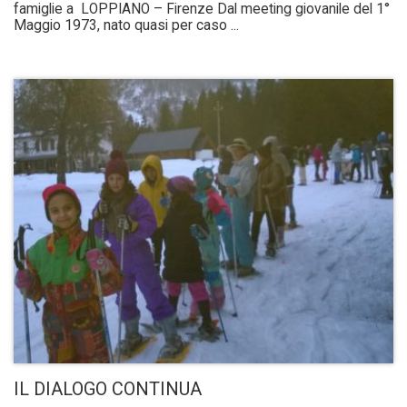
famiglie a LOPPIANO – Firenze Dal meeting giovanile del 1°
Maggio 1973, nato quasi per caso ...
IL DIALOGO CONTINUA