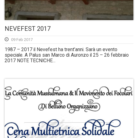
NEVEFEST 2017
09 Feb 2017
1987 – 2017 il Nevefest ha trent’anni. Sarà un evento
speciale. A Palus san Marco di Auronzo il 25 – 26 febbraio
2017 NOTE TECNICHE...