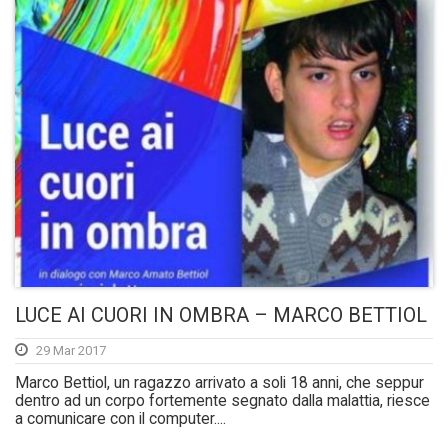
LUCE AI CUORI IN OMBRA – MARCO BETTIOL
29 Mar 2017
Marco Bettiol, un ragazzo arrivato a soli 18 anni, che seppur
dentro ad un corpo fortemente segnato dalla malattia, riesce
a comunicare con il computer....