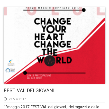
FESTIVAL DEI GIOVANI
22 Mar 2017
1°maggio 2017 FESTIVAL dei giovani, dei ragazzi e delle