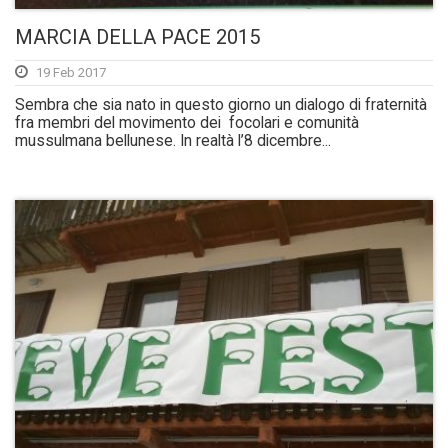
MARCIA DELLA PACE 2015
19 Feb 2017
Sembra che sia nato in questo giorno un dialogo di fraternità
fra membri del movimento dei focolari e comunità
mussulmana bellunese. In realtà l’8 dicembre...