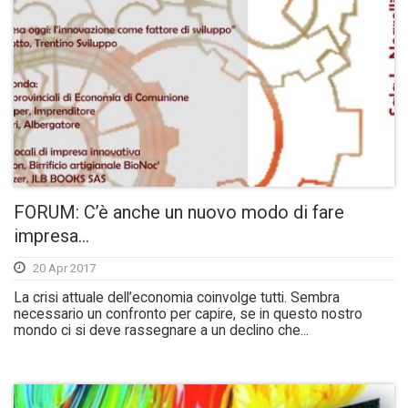
FORUM: C’è anche un nuovo modo di fare
impresa…
20 Apr 2017
La crisi attuale dell’economia coinvolge tutti. Sembra
necessario un confronto per capire, se in questo nostro
mondo ci si deve rassegnare a un declino che...