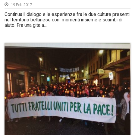
19 Feb 2017
Continua il dialogo e le esperienze fra le due culture presenti
nel territorio bellunese con momenti insieme e scambi di
aiuto. Fra una gita a...