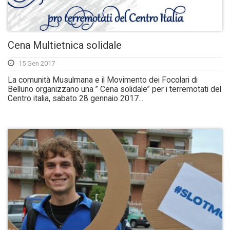
Cena Multietnica solidale
15 Gen 2017
La comunità Musulmana e il Movimento dei Focolari di
Belluno organizzano una ” Cena solidale” per i terremotati del
Centro italia, sabato 28 gennaio 2017...