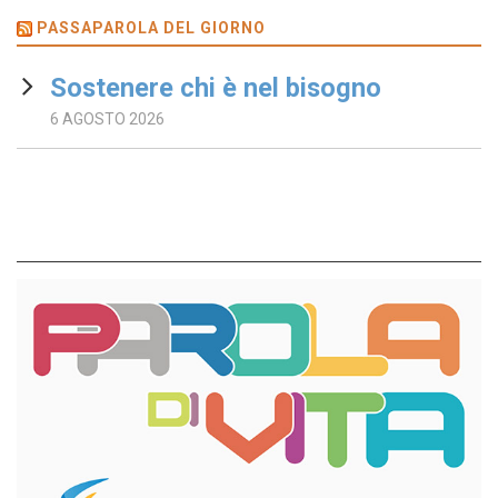
PASSAPAROLA DEL GIORNO
Sostenere chi è nel bisogno
6 AGOSTO 2026