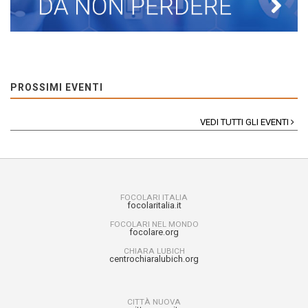
PROSSIMI EVENTI
VEDI TUTTI GLI EVENTI
FOCOLARI ITALIA
focolaritalia.it
FOCOLARI NEL MONDO
focolare.org
CHIARA LUBICH
centrochiaralubich.org
CITTÀ NUOVA