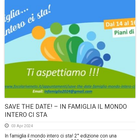
SAVE THE DATE! – IN FAMIGLIA IL MONDO
INTERO CI STA
03 Apr 2024
In famiglia il mondo intero ci sta! 2° edizione con una