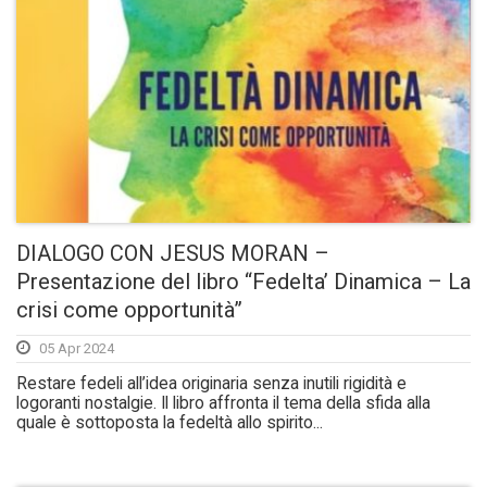
DIALOGO CON JESUS MORAN –
Presentazione del libro “Fedelta’ Dinamica – La
crisi come opportunità”
05 Apr 2024
Restare fedeli all’idea originaria senza inutili rigidità e
logoranti nostalgie. Il libro affronta il tema della sfida alla
quale è sottoposta la fedeltà allo spirito...