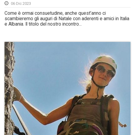
06 Dic 2023
Come è ormai consuetudine, anche quest’anno ci
scambieremo gli auguri di Natale con aderenti e amici in Italia
e Albania. Il titolo del nostro incontro...