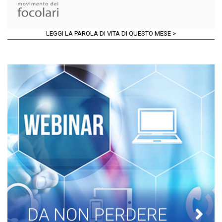
LEGGI LA PAROLA DI VITA DI QUESTO MESE >