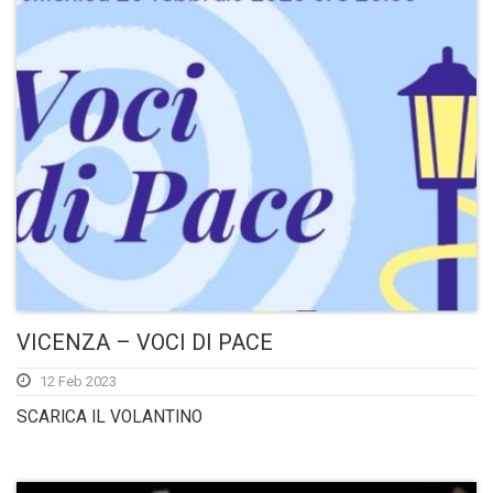
VICENZA – VOCI DI PACE
12 Feb 2023
SCARICA IL VOLANTINO