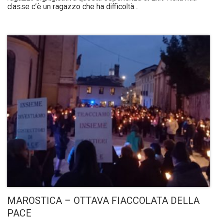
classe c’è un ragazzo che ha difficoltà...
MAROSTICA – OTTAVA FIACCOLATA DELLA
PACE