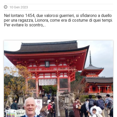
10 Gen 2023
Nel lontano 1454, due valorosi guerrieri, si sfidarono a duello
per una ragazza, Lionora, come era di costume di quei tempi.
Per evitare lo scontro,...