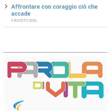
Affrontare con coraggio ciò che
accade
5 AGOSTO 2026