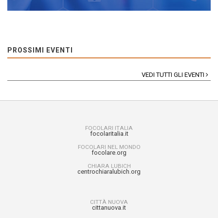
PROSSIMI EVENTI
VEDI TUTTI GLI EVENTI
FOCOLARI ITALIA
focolaritalia.it
FOCOLARI NEL MONDO
focolare.org
CHIARA LUBICH
centrochiaralubich.org
CITTÀ NUOVA
cittanuova.it