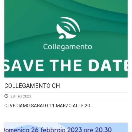
COLLEGAMENTO CH
28 Feb 2023
CI VEDIAMO SABATO 11 MARZO ALLE 20