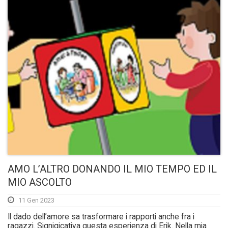
AMO L’ALTRO DONANDO IL MIO TEMPO ED IL
MIO ASCOLTO
11 Gen 2023
Il dado dell’amore sa trasformare i rapporti anche fra i
ragazzi. Signigicativa questa esperienza di Erik. Nella mia