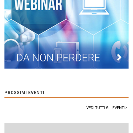
PROSSIMI EVENTI
VEDI TUTTI GLI EVENTI