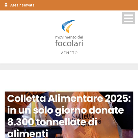
Area riservata