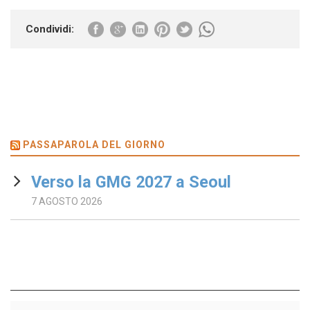
Condividi:
PASSAPAROLA DEL GIORNO
Verso la GMG 2027 a Seoul
7 AGOSTO 2026