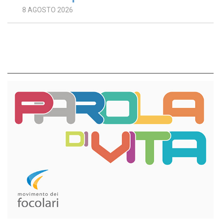
8 AGOSTO 2026