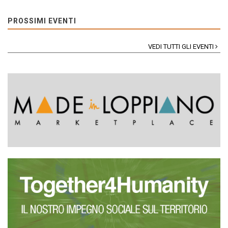
PROSSIMI EVENTI
VEDI TUTTI GLI EVENTI