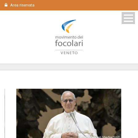
Area riservata