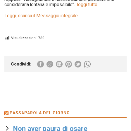
considerarla lontana e impossibile”.
leggi tutto
Leggi, scarica il Messaggio integrale
Visualizzazioni:
730
Condividi:
PASSAPAROLA DEL GIORNO
Non aver paura di osare