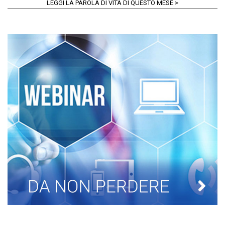
LEGGI LA PAROLA DI VITA DI QUESTO MESE >