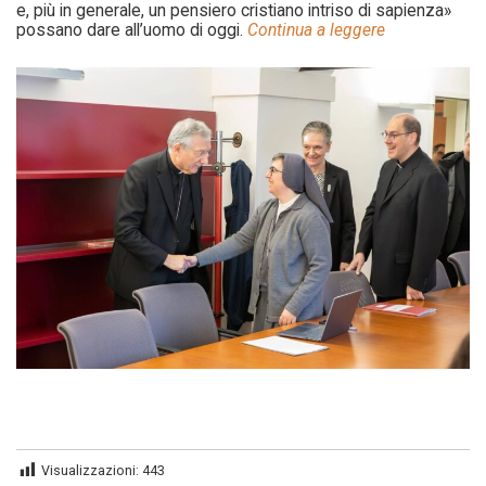
e, più in generale, un pensiero cristiano intriso di sapienza»
possano dare all’uomo di oggi.
Continua a leggere
Visualizzazioni:
443