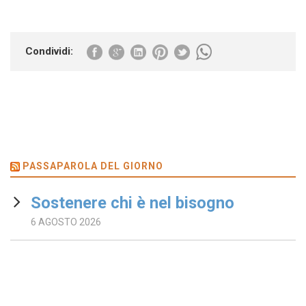
Condividi:
PASSAPAROLA DEL GIORNO
Sostenere chi è nel bisogno
6 AGOSTO 2026