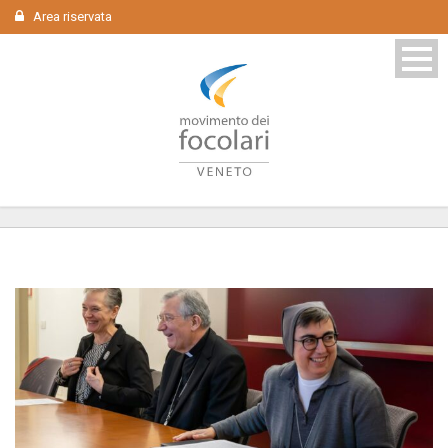
Area riservata