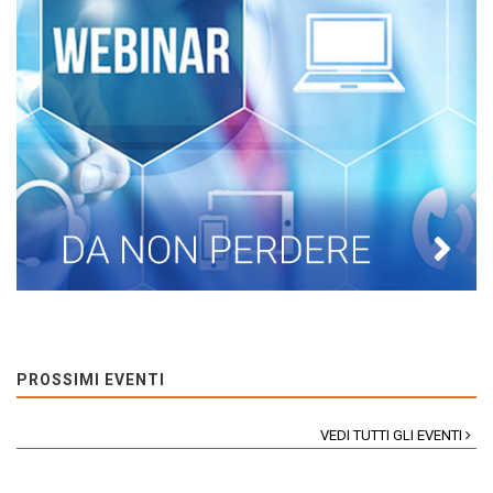
PROSSIMI EVENTI
VEDI TUTTI GLI EVENTI