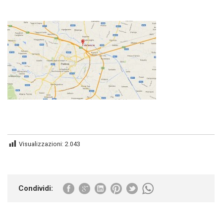
Visualizzazioni:
2.043
Condividi: