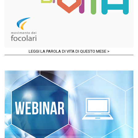
LEGGI LA PAROLA DI VITA DI QUESTO MESE >