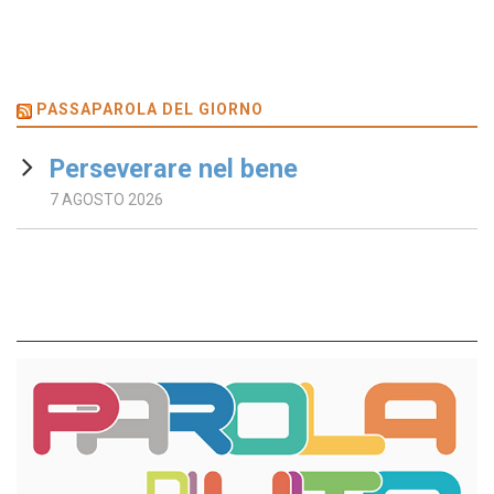
PASSAPAROLA DEL GIORNO
Perseverare nel bene
7 AGOSTO 2026