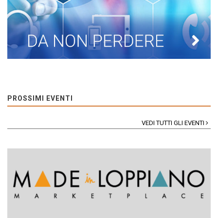
PROSSIMI EVENTI
VEDI TUTTI GLI EVENTI