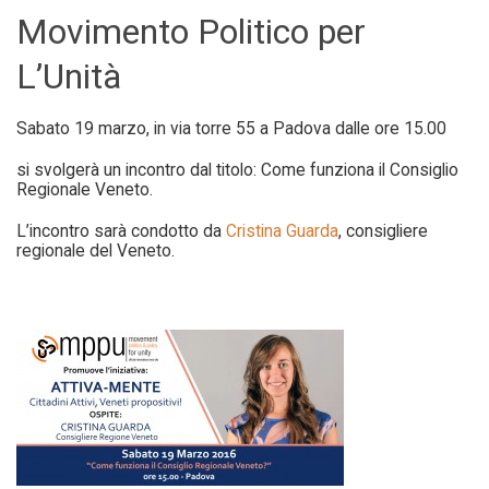
Movimento Politico per
L’Unità
Sabato 19 marzo, in via torre 55 a Padova dalle ore 15.00
si svolgerà un incontro dal titolo: Come funziona il Consiglio
Regionale Veneto.
L’incontro sarà condotto da
Cristina Guarda
, consigliere
regionale del Veneto.