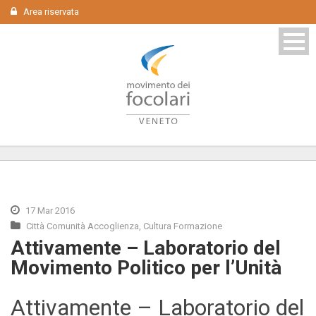
Area riservata
17 Mar 2016
Città Comunità Accoglienza
,
Cultura Formazione
Attivamente – Laboratorio del
Movimento Politico per l’Unità
Attivamente – Laboratorio del