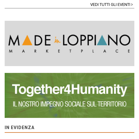
VEDI TUTTI GLI EVENTI
IN EVIDENZA