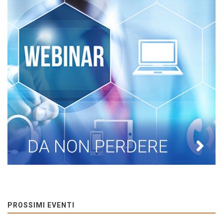
PROSSIMI EVENTI