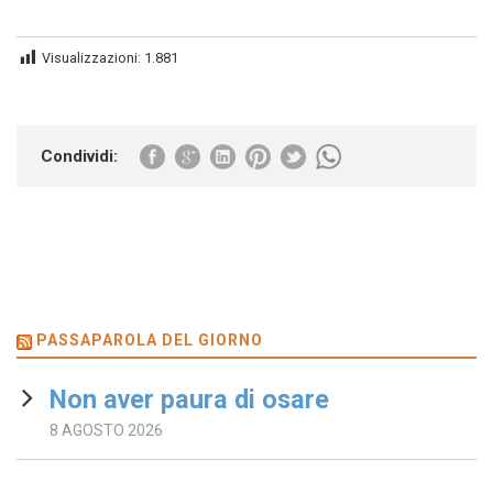
Visualizzazioni:
1.881
Condividi:
PASSAPAROLA DEL GIORNO
Non aver paura di osare
8 AGOSTO 2026