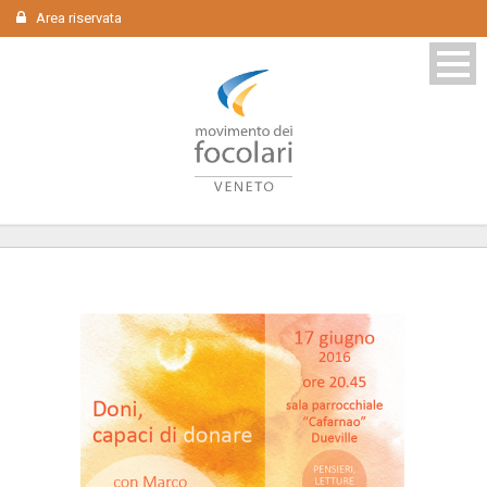
Area riservata