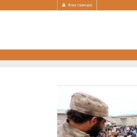
Area riservata