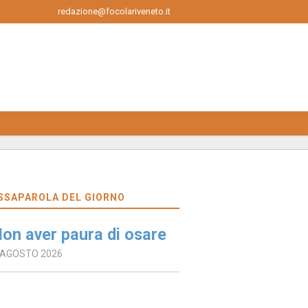
redazione@focolariveneto.it
SSAPAROLA DEL GIORNO
on aver paura di osare
 AGOSTO 2026