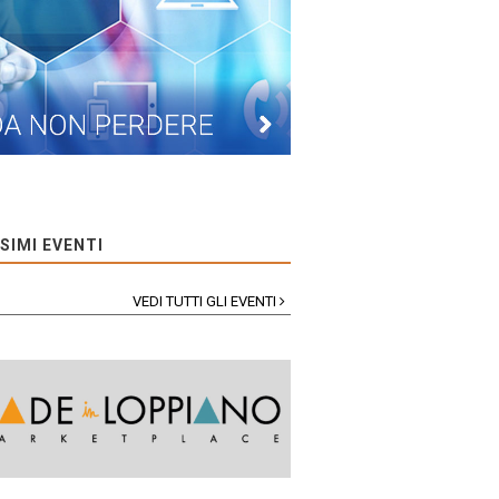
SIMI EVENTI
VEDI TUTTI GLI EVENTI