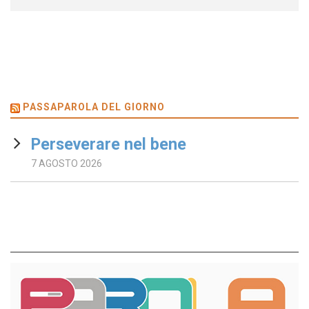
PASSAPAROLA DEL GIORNO
Perseverare nel bene
7 AGOSTO 2026