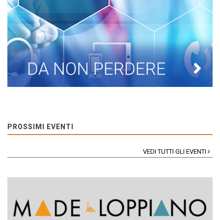
PROSSIMI EVENTI
VEDI TUTTI GLI EVENTI