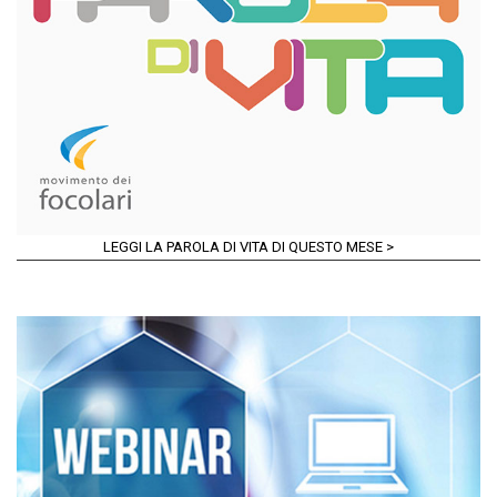
LEGGI LA PAROLA DI VITA DI QUESTO MESE >