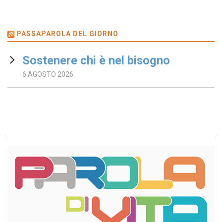
PASSAPAROLA DEL GIORNO
Sostenere chi è nel bisogno
6 AGOSTO 2026