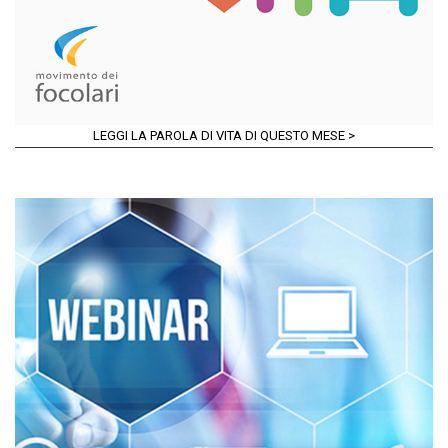
LEGGI LA PAROLA DI VITA DI QUESTO MESE >