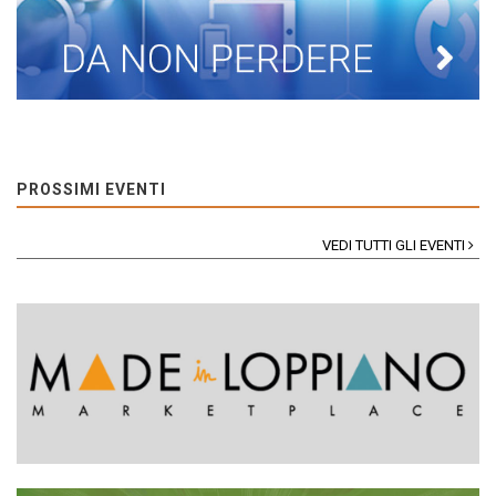
PROSSIMI EVENTI
VEDI TUTTI GLI EVENTI