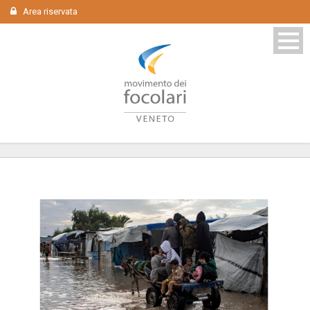
Area riservata