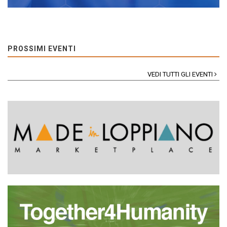
PROSSIMI EVENTI
VEDI TUTTI GLI EVENTI