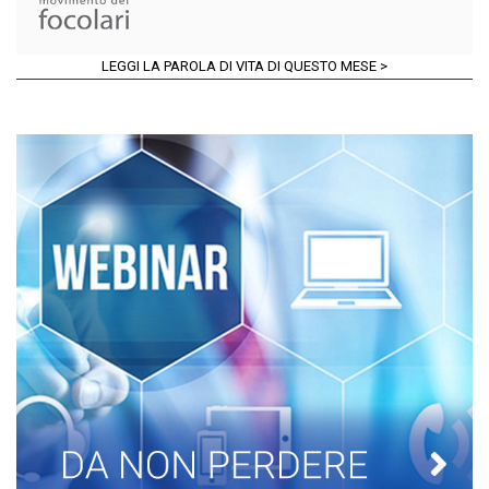
LEGGI LA PAROLA DI VITA DI QUESTO MESE >