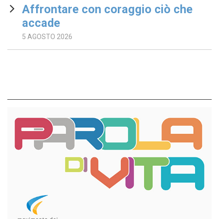
Affrontare con coraggio ciò che
accade
5 AGOSTO 2026