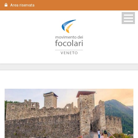
Area riservata