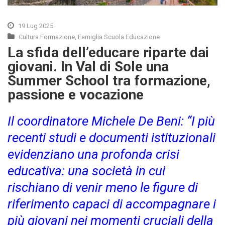
19 Lug 2025
Cultura Formazione
,
Famiglia Scuola Educazione
La sfida dell’educare riparte dai
giovani. In Val di Sole una
Summer School tra formazione,
passione e vocazione
Il coordinatore Michele De Beni: “I più
recenti studi e documenti istituzionali
evidenziano una profonda crisi
educativa: una società in cui
rischiano di venir meno le figure di
riferimento capaci di accompagnare i
più giovani nei momenti cruciali della