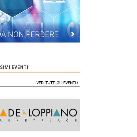
SIMI EVENTI
VEDI TUTTI GLI EVENTI