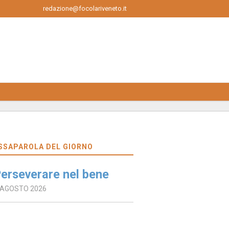
redazione@focolariveneto.it
SSAPAROLA DEL GIORNO
erseverare nel bene
 AGOSTO 2026