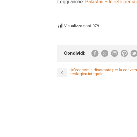
Leggi anche:
Pakistan – In rete per un
Visualizzazioni:
979
Condividi:
Un’economia disarmata per la conver
ecologica integrale