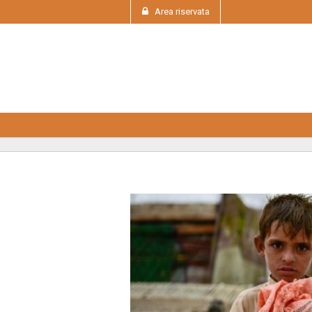
Area riservata