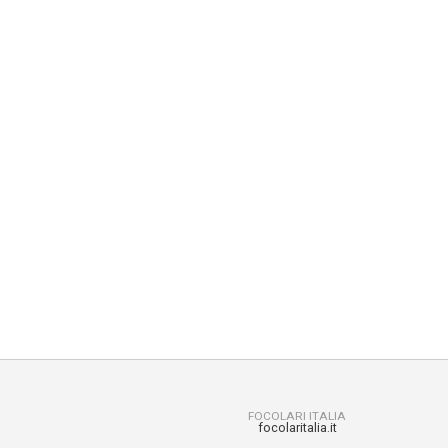
FOCOLARI ITALIA
focolaritalia.it