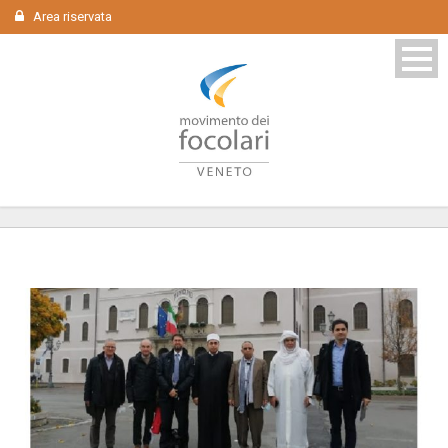
Area riservata