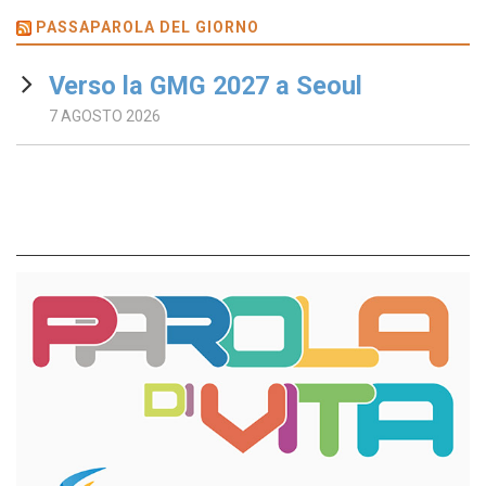
PASSAPAROLA DEL GIORNO
Verso la GMG 2027 a Seoul
7 AGOSTO 2026