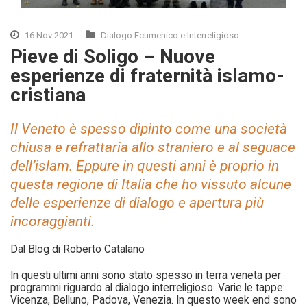
16 Nov 2021
Dialogo Ecumenico e Interreligioso
Pieve di Soligo – Nuove
esperienze di fraternità islamo-
cristiana
Il Veneto è spesso dipinto come una società
chiusa e refrattaria allo straniero e al seguace
dell’islam. Eppure in questi anni è proprio in
questa regione di Italia che ho vissuto alcune
delle esperienze di dialogo e apertura più
incoraggianti.
Dal Blog di Roberto Catalano
In questi ultimi anni sono stato spesso in terra veneta per
programmi riguardo al dialogo interreligioso. Varie le tappe:
Vicenza, Belluno, Padova, Venezia. In questo week end sono