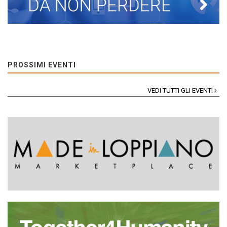
PROSSIMI EVENTI
VEDI TUTTI GLI EVENTI