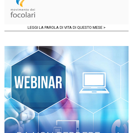
LEGGI LA PAROLA DI VITA DI QUESTO MESE >