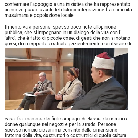
confermare l’appoggio a una iniziativa che ha rappresentato
un nuovo passo avanti del dialogo-integrazione fra comunità
musulmana e popolazione locale.
Il merito va a persone, spesso poco note all’opinione
pubblica, che si impegnano in un dialogo della vita con l’
‘altro’, che è fatto di piccole cose, di gesti che non si notano
quasi, di un rapporto costruito
pazientemente con il vicino di
casa, fra mamme dei figli compagni di classe, da uomini o
donne qualunque nei negozi e per la strada. Persone
spesso non più giovani ma convinte della dimensione
fraterna della vita, costruttori e costruttrici di quella cultura