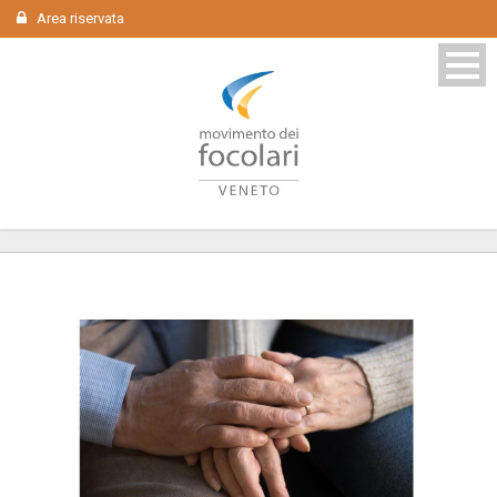
Area riservata