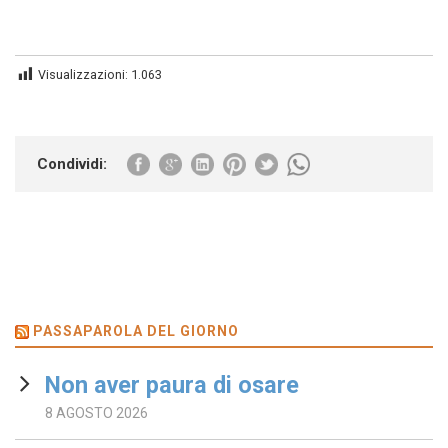
Visualizzazioni:
1.063
Condividi:
PASSAPAROLA DEL GIORNO
Non aver paura di osare
8 AGOSTO 2026