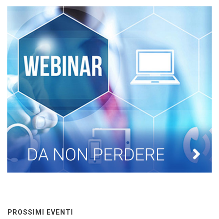
PROSSIMI EVENTI