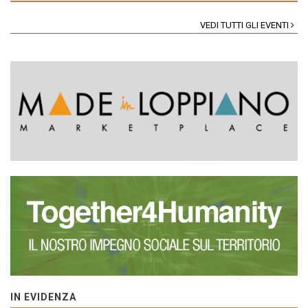
VEDI TUTTI GLI EVENTI
IN EVIDENZA