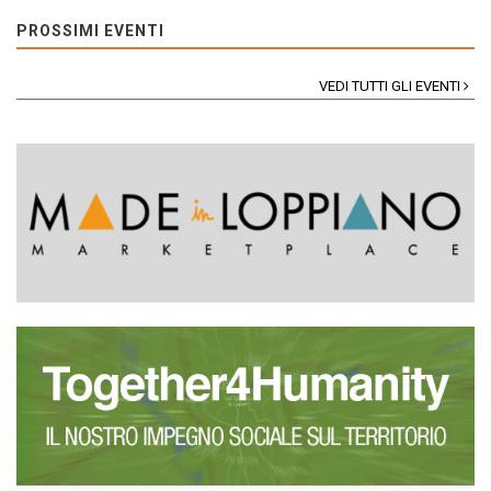
PROSSIMI EVENTI
VEDI TUTTI GLI EVENTI