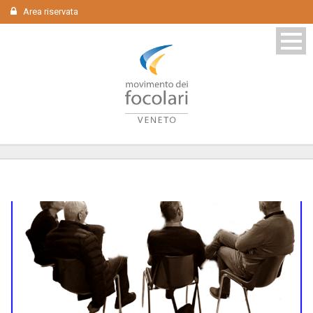
Area riservata