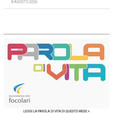
8 AGOSTO 2026
LEGGI LA PAROLA DI VITA DI QUESTO MESE >