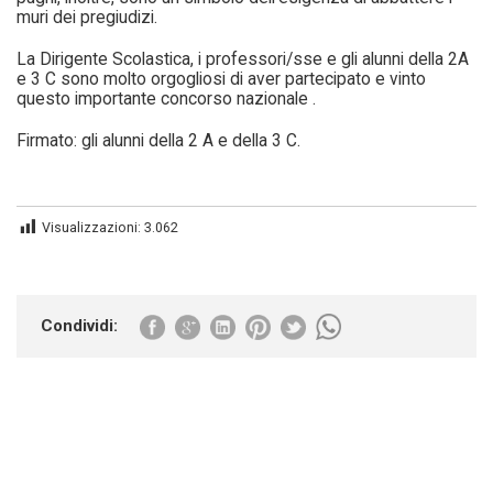
muri dei pregiudizi.
La Dirigente Scolastica, i professori/sse e gli alunni della 2A
e 3 C sono molto orgogliosi di aver partecipato e vinto
questo importante concorso nazionale .
Firmato: gli alunni della 2 A e della 3 C.
Visualizzazioni:
3.062
Condividi: