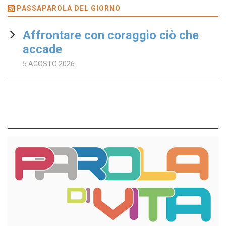
PASSAPAROLA DEL GIORNO
Affrontare con coraggio ciò che
accade
5 AGOSTO 2026