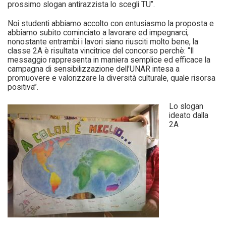
prossimo slogan antirazzista lo scegli TU”.
Noi studenti abbiamo accolto con entusiasmo la proposta e
abbiamo subito cominciato a lavorare ed impegnarci;
nonostante entrambi i lavori siano riusciti molto bene, la
classe 2A è risultata vincitrice del concorso perchè: “Il
messaggio rappresenta in maniera semplice ed efficace la
campagna di sensibilizzazione dell’UNAR intesa a
promuovere e valorizzare la diversità culturale, quale risorsa
positiva”.
Lo slogan
ideato dalla
2A