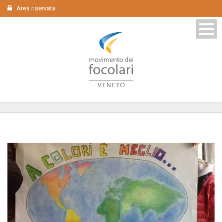
Area riservata