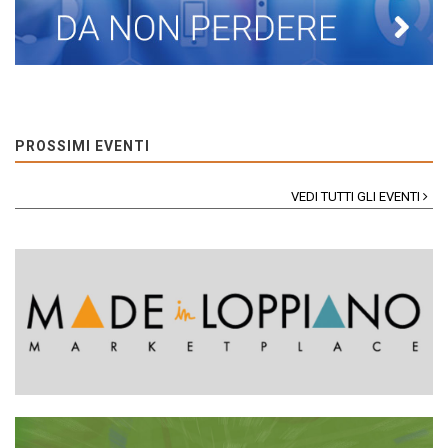
PROSSIMI EVENTI
VEDI TUTTI GLI EVENTI