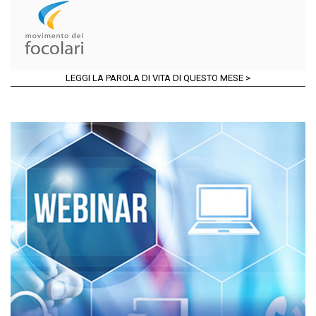
LEGGI LA PAROLA DI VITA DI QUESTO MESE >