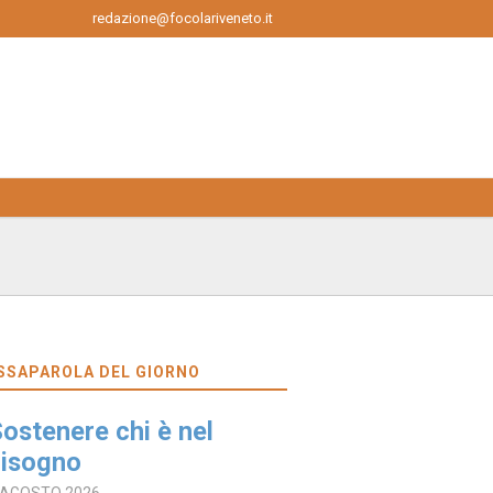
redazione@focolariveneto.it
SSAPAROLA DEL GIORNO
ostenere chi è nel
isogno