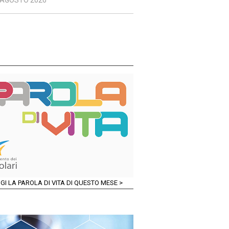
 AGOSTO 2026
GI LA PAROLA DI VITA DI QUESTO MESE >