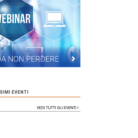
SIMI EVENTI
VEDI TUTTI GLI EVENTI