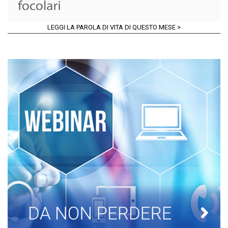
LEGGI LA PAROLA DI VITA DI QUESTO MESE >