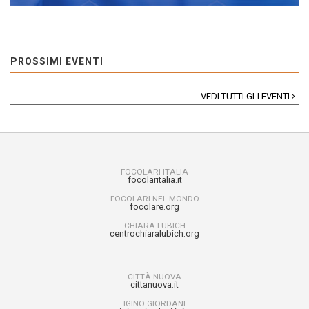
PROSSIMI EVENTI
VEDI TUTTI GLI EVENTI
FOCOLARI ITALIA
focolaritalia.it
FOCOLARI NEL MONDO
focolare.org
CHIARA LUBICH
centrochiaralubich.org
CITTÀ NUOVA
cittanuova.it
IGINO GIORDANI