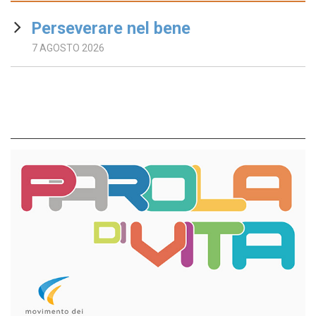
Perseverare nel bene
7 AGOSTO 2026