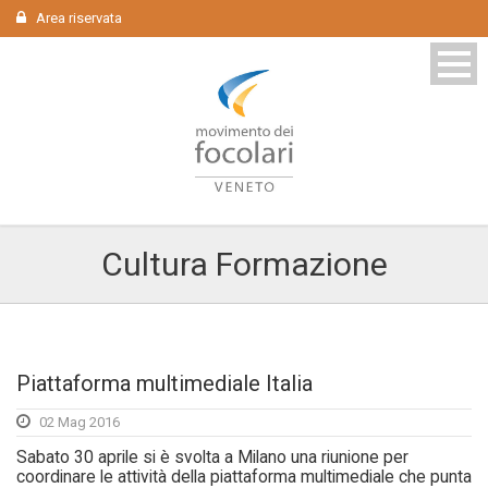
Area riservata
Cultura Formazione
Piattaforma multimediale Italia
02 Mag 2016
Sabato 30 aprile si è svolta a Milano una riunione per
coordinare le attività della piattaforma multimediale che punta