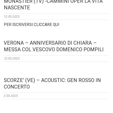
MONASTIER (TV) -CAMMINI OPER LA VITA
NASCENTE
12.03.2025
PER ISCRIVERSI CLICCARE QUI
VERONA – ANNIVERSARIO DI CHIARA –
MESSA COL VESCOVO DOMENICO POMPILI
12.03.2025
SCORZE’ (VE) – ACOUSTIC: GEN ROSSO IN
CONCERTO
2.03.2025