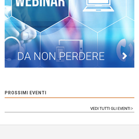
PROSSIMI EVENTI
VEDI TUTTI GLI EVENTI