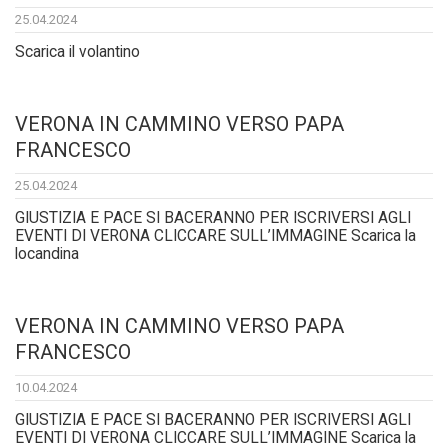
25.04.2024
Scarica il volantino
VERONA IN CAMMINO VERSO PAPA
FRANCESCO
25.04.2024
GIUSTIZIA E PACE SI BACERANNO PER ISCRIVERSI AGLI
EVENTI DI VERONA CLICCARE SULL’IMMAGINE Scarica la
locandina
VERONA IN CAMMINO VERSO PAPA
FRANCESCO
10.04.2024
GIUSTIZIA E PACE SI BACERANNO PER ISCRIVERSI AGLI
EVENTI DI VERONA CLICCARE SULL’IMMAGINE Scarica la