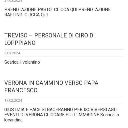
24.03.2024
PRENOTAZIONE PASTO CLICCA QUI PRENOTAZIONE
RAFTING CLICCA QUI
TREVISO – PERSONALE DI CIRO DI
LOPPPIANO
6.03.2024
Scarica il volantino
VERONA IN CAMMINO VERSO PAPA
FRANCESCO
17.02.2024
GIUSTIZIA E PACE SI BACERANNO PER ISCRIVERSI AGLI
EVENTI DI VERONA CLICCARE SULL’IMMAGINE Scarica la
locandina