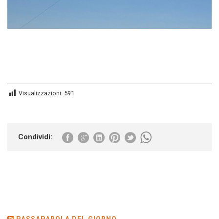
Visualizzazioni:
591
Condividi:
PASSAPAROLA DEL GIORNO