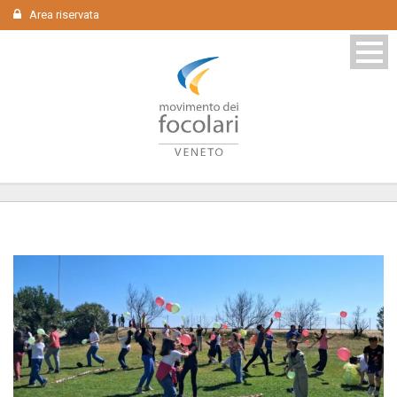
Area riservata