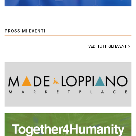
PROSSIMI EVENTI
VEDI TUTTI GLI EVENTI