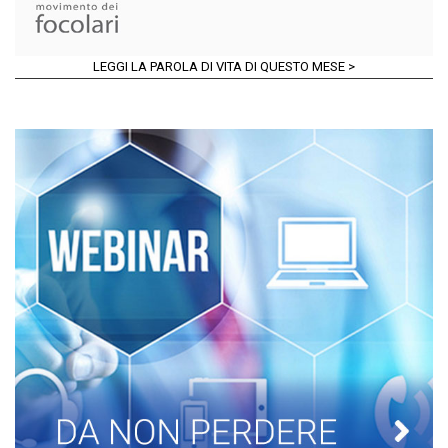
LEGGI LA PAROLA DI VITA DI QUESTO MESE >