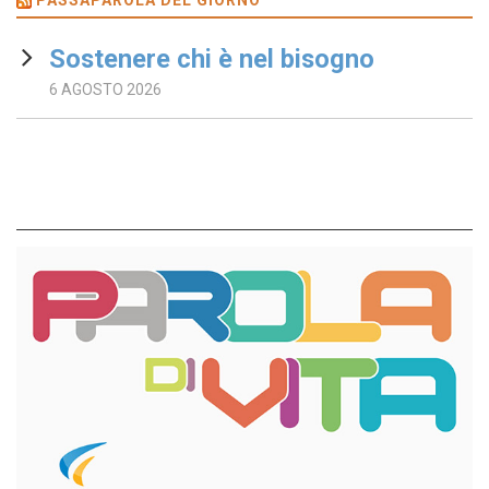
Sostenere chi è nel bisogno
6 AGOSTO 2026