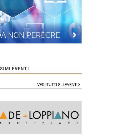
SIMI EVENTI
VEDI TUTTI GLI EVENTI