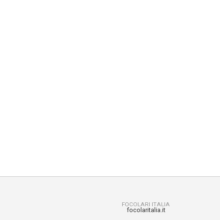
FOCOLARI ITALIA
focolaritalia.it