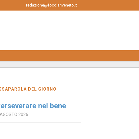
redazione@focolariveneto.it
SSAPAROLA DEL GIORNO
erseverare nel bene
 AGOSTO 2026