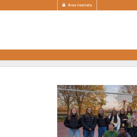
Area riservata