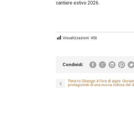
cantiere estivo 2026.
Visualizzazioni:
450
Condividi:
Time to Change: è l’ora di agire. Giovan
protagonisti di una nuova cultura del 