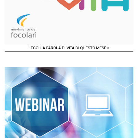
LEGGI LA PAROLA DI VITA DI QUESTO MESE >