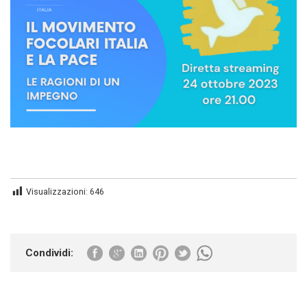
Visualizzazioni:
646
Condividi: