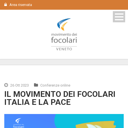
Area riservata
26 Ott 2023
Conferenze online
IL MOVIMENTO DEI FOCOLARI
ITALIA E LA PACE