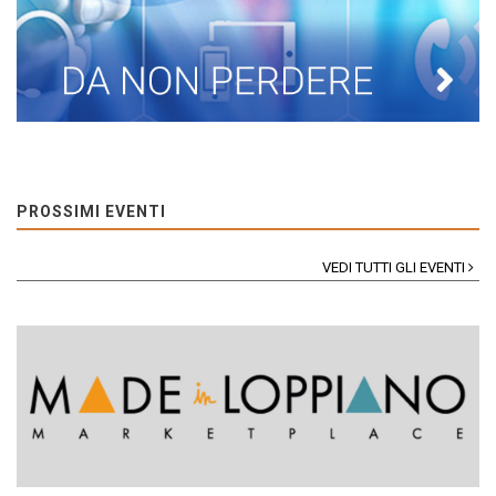
PROSSIMI EVENTI
VEDI TUTTI GLI EVENTI