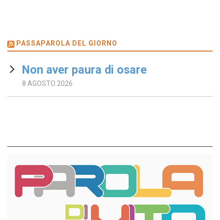
PASSAPAROLA DEL GIORNO
Non aver paura di osare
8 AGOSTO 2026