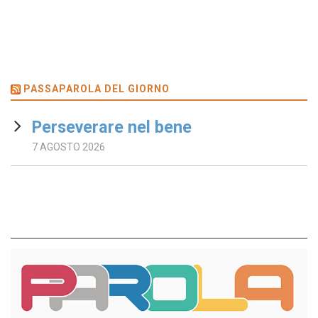
PASSAPAROLA DEL GIORNO
Perseverare nel bene
7 AGOSTO 2026