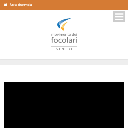
Area riservata