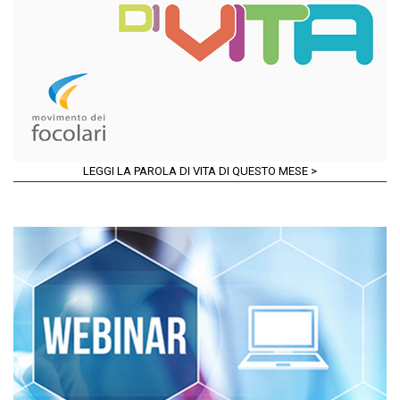
LEGGI LA PAROLA DI VITA DI QUESTO MESE >