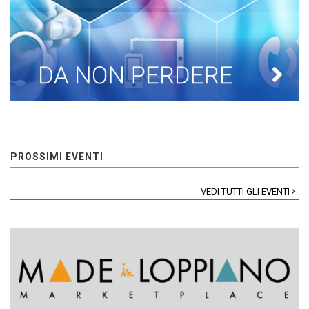
PROSSIMI EVENTI
VEDI TUTTI GLI EVENTI