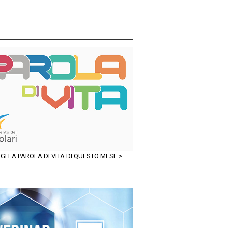
GI LA PAROLA DI VITA DI QUESTO MESE >