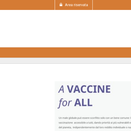
Area riservata