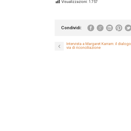
Visualizzazioni:
1.757
Condividi:
Intervista a Margaret Karram: il dialogo
via di riconciliazione