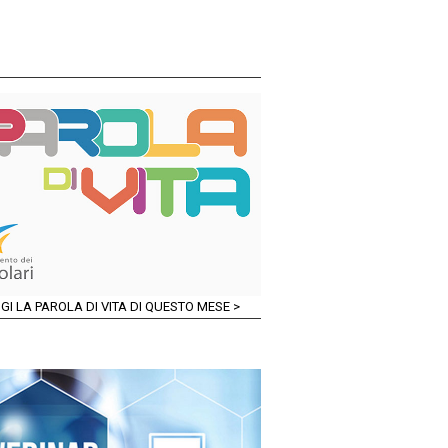
GI LA PAROLA DI VITA DI QUESTO MESE >