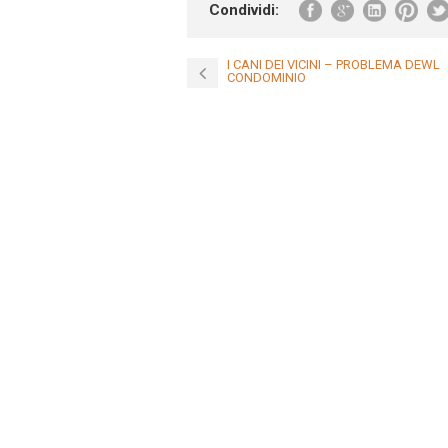
Condividi:
I CANI DEI VICINI – PROBLEMA DEWL
CONDOMINIO