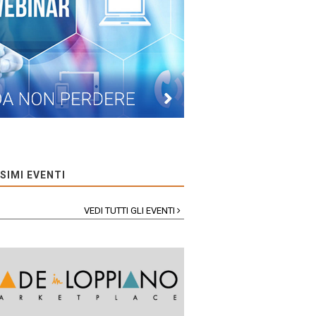
SIMI EVENTI
VEDI TUTTI GLI EVENTI