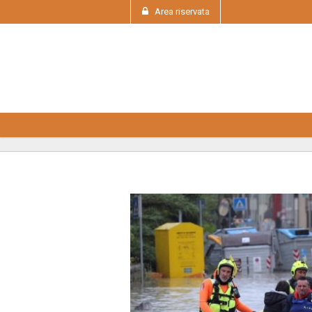
Area riservata