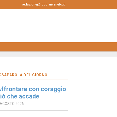
redazione@focolariveneto.it
SSAPAROLA DEL GIORNO
ffrontare con coraggio
iò che accade
 AGOSTO 2026