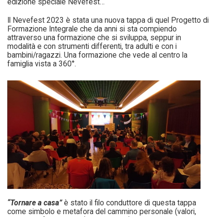
edizione speciale Nevefest…
Il Nevefest 2023 è stata una nuova tappa di quel Progetto di
Formazione Integrale che da anni si sta compiendo
attraverso una formazione che si sviluppa, seppur in
modalità e con strumenti differenti, tra adulti e con i
bambini/ragazzi. Una formazione che vede al centro la
famiglia vista a 360°.
“Tornare a casa”
è stato il filo conduttore di questa tappa
come simbolo e metafora del cammino personale (valori,