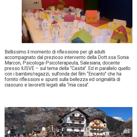
Bellissimo il momento di riflessione per gli adulti
accompagnato dal prezioso intervento della Dott.ssa Sonia
Marcon, Psicologa-Psicoterapeuta, Salesiana, docente
presso IUSVE – sul tema della “Casita”. Ed in parallelo quello
con i bambini/ragazzi, sull’onda del film “Encanto” che ha
fornito riflessioni e spunti sulla bellezza ed originalità di
ciascuno e lavoretti legati alla “mia casa”.