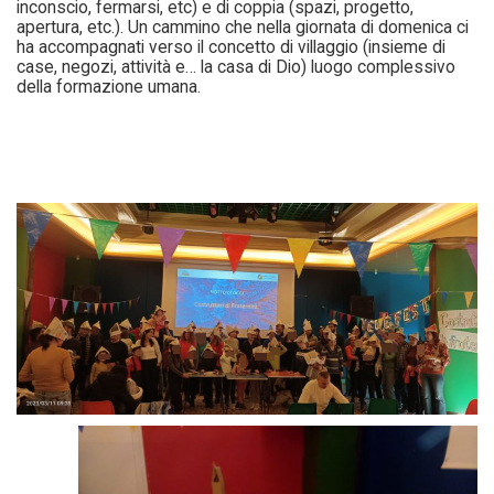
inconscio, fermarsi, etc) e di coppia (spazi, progetto,
apertura, etc.). Un cammino che nella giornata di domenica ci
ha accompagnati verso il concetto di villaggio (insieme di
case, negozi, attività e… la casa di Dio) luogo complessivo
della formazione umana.