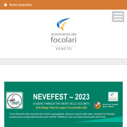
Area riservata