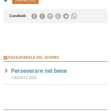
nevefest 2023
Condividi:
PASSAPAROLA DEL GIORNO
Perseverare nel bene
7 AGOSTO 2026