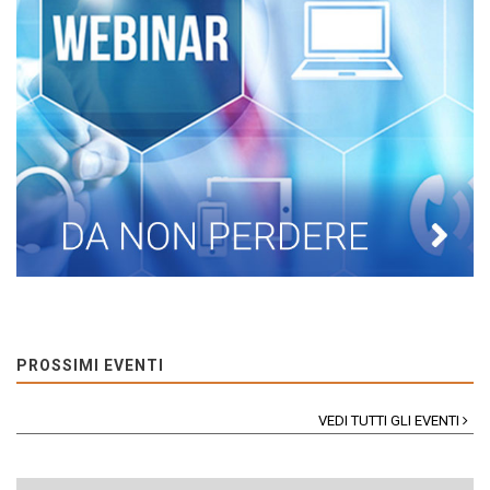
PROSSIMI EVENTI
VEDI TUTTI GLI EVENTI