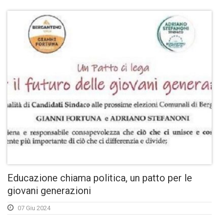
Educazione chiama politica, un patto per le
giovani generazioni
07 Giu 2024