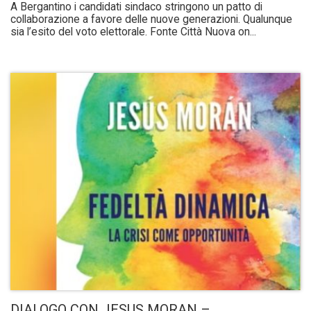
A Bergantino i candidati sindaco stringono un patto di
collaborazione a favore delle nuove generazioni. Qualunque
sia l’esito del voto elettorale. Fonte Città Nuova on...
DIALOGO CON JESUS MORAN –