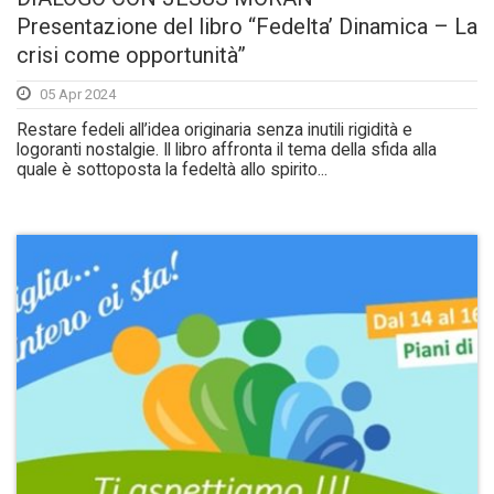
Presentazione del libro “Fedelta’ Dinamica – La
crisi come opportunità”
05 Apr 2024
Restare fedeli all’idea originaria senza inutili rigidità e
logoranti nostalgie. Il libro affronta il tema della sfida alla
quale è sottoposta la fedeltà allo spirito...