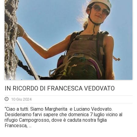
IN RICORDO DI FRANCESCA VEDOVATO
10 Giu 2024
“Ciao a tutti. Siamo Margherita e Luciano Vedovato.
Desideriamo farvi sapere che domenica 7 luglio vicino al
rifugio Campogrosso, dove è caduta nostra figlia
Francesca, ...