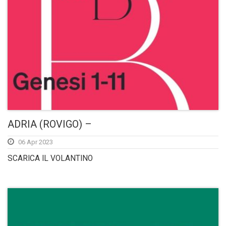
ADRIA (ROVIGO) –
06 Apr 2023
SCARICA IL VOLANTINO