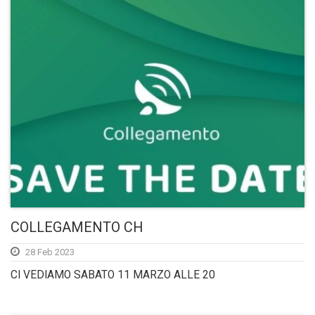
COLLEGAMENTO CH
28 Feb 2023
CI VEDIAMO SABATO 11 MARZO ALLE 20