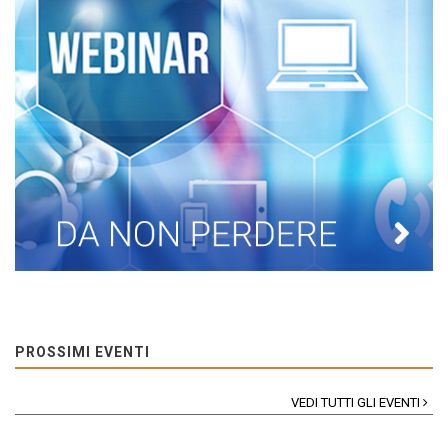
PROSSIMI EVENTI
VEDI TUTTI GLI EVENTI