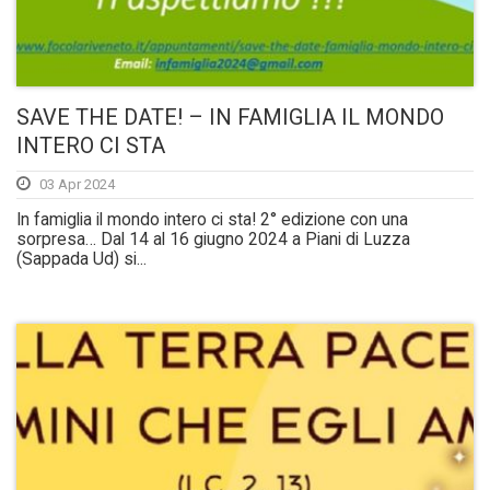
SAVE THE DATE! – IN FAMIGLIA IL MONDO
INTERO CI STA
03 Apr 2024
In famiglia il mondo intero ci sta! 2° edizione con una
sorpresa… Dal 14 al 16 giugno 2024 a Piani di Luzza
(Sappada Ud) si...