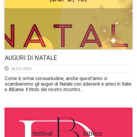
AUGURI DI NATALE
06 Dic 2023
Come è ormai consuetudine, anche quest’anno ci
scambieremo gli auguri di Natale con aderenti e amici in Italia
e Albania. Il titolo del nostro incontro...