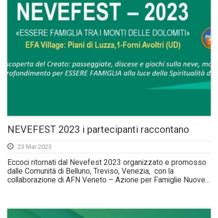
NEVEFEST 2023 i partecipanti raccontano
23 Mar 2023
Eccoci ritornati dal Nevefest 2023 organizzato e promosso
dalle Comunità di Belluno, Treviso, Venezia, con la
collaborazione di AFN Veneto – Azione per Famiglie Nuove...