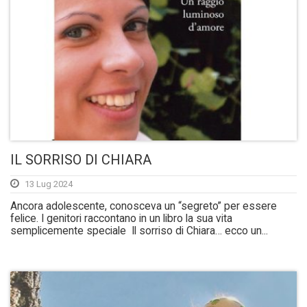
IL SORRISO DI CHIARA
13 Lug 2024
Ancora adolescente, conosceva un “segreto” per essere
felice. I genitori raccontano in un libro la sua vita
semplicemente speciale Il sorriso di Chiara… ecco un...