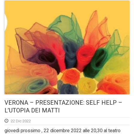
VERONA – PRESENTAZIONE: SELF HELP –
L’UTOPIA DEI MATTI
22 Dic 2022
giovedì prossimo , 22 dicembre 2022 alle 20,30 al teatro