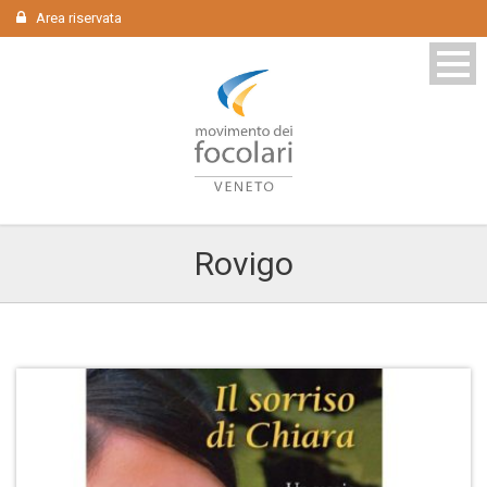
Area riservata
Rovigo