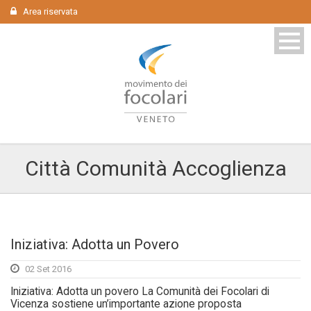
Area riservata
Città Comunità Accoglienza
Iniziativa: Adotta un Povero
02 Set 2016
Iniziativa: Adotta un povero La Comunità dei Focolari di
Vicenza sostiene un’importante azione proposta