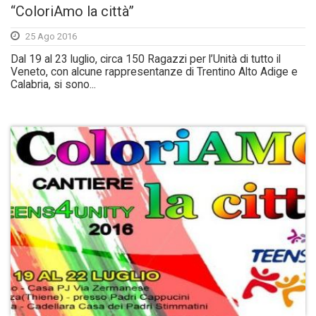
“ColoriAmo la città”
25 Ago 2016
Dal 19 al 23 luglio, circa 150 Ragazzi per l’Unità di tutto il
Veneto, con alcune rappresentanze di Trentino Alto Adige e
Calabria, si sono...