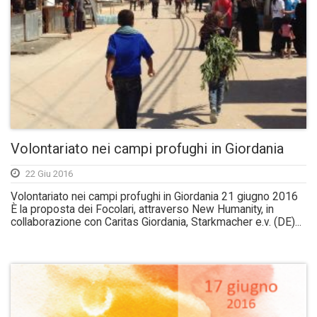
Volontariato nei campi profughi in Giordania
22 Giu 2016
Volontariato nei campi profughi in Giordania 21 giugno 2016
È la proposta dei Focolari, attraverso New Humanity, in
collaborazione con Caritas Giordania, Starkmacher e.v. (DE)...