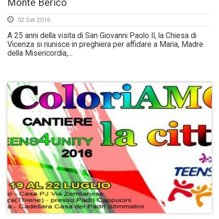
Monte Berico
02 Set 2016
A 25 anni della visita di San Giovanni Paolo II, la Chiesa di
Vicenza si riunisce in preghiera per affidare a Maria, Madre
della Misericordia,...