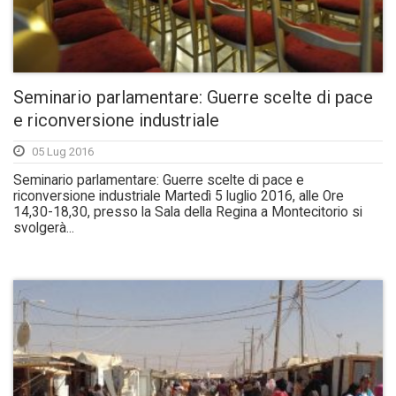
Seminario parlamentare: Guerre scelte di pace
e riconversione industriale
05 Lug 2016
Seminario parlamentare: Guerre scelte di pace e
riconversione industriale Martedì 5 luglio 2016, alle Ore
14,30-18,30, presso la Sala della Regina a Montecitorio si
svolgerà...