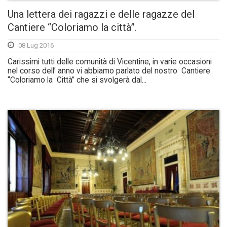
Una lettera dei ragazzi e delle ragazze del
Cantiere “Coloriamo la città”.
08 Lug 2016
Carissimi tutti delle comunità di Vicentine, in varie occasioni
nel corso dell’ anno vi abbiamo parlato del nostro Cantiere
“Coloriamo la Città” che si svolgerà dal...