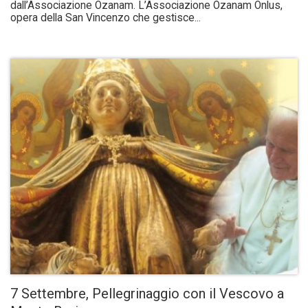
dall’Associazione Ozanam. L’Associazione Ozanam Onlus,
opera della San Vincenzo che gestisce...
7 Settembre, Pellegrinaggio con il Vescovo a