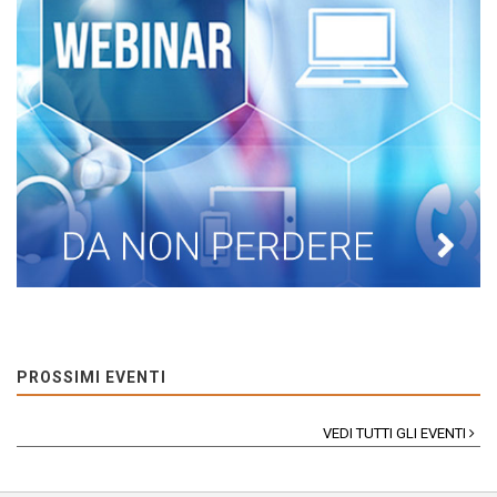
PROSSIMI EVENTI
VEDI TUTTI GLI EVENTI