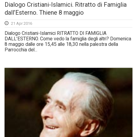
Dialogo Cristiani-Islamici. Ritratto di Famiglia
dall’Esterno. Thiene 8 maggio
21 Apr 2016
Dialogo Cristiani-Islamici RITRATTO DI FAMIGLIA
DALL’ESTERNO. Come vedo la famiglia degli altri? Domenica
8 maggio dalle ore 15,45 alle 18,30 nella palestra della
Parrocchia del...