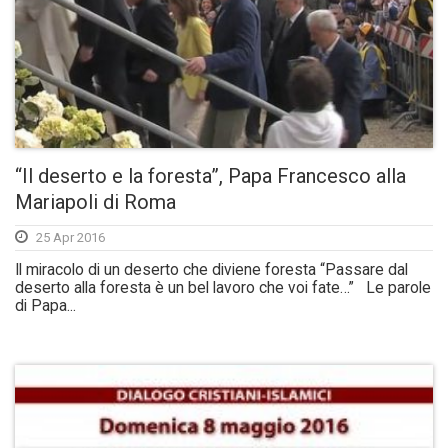
“Il deserto e la foresta”, Papa Francesco alla
Mariapoli di Roma
25 Apr 2016
Il miracolo di un deserto che diviene foresta “Passare dal
deserto alla foresta è un bel lavoro che voi fate…” Le parole
di Papa...