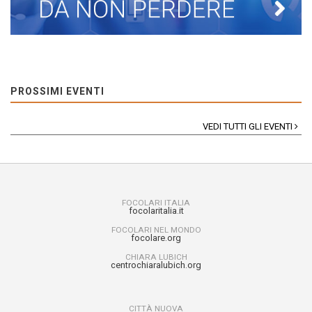
PROSSIMI EVENTI
VEDI TUTTI GLI EVENTI
FOCOLARI ITALIA
focolaritalia.it
FOCOLARI NEL MONDO
focolare.org
CHIARA LUBICH
centrochiaralubich.org
CITTÀ NUOVA