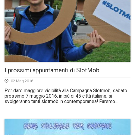
I prossimi appuntamenti di SlotMob
02 Mag 2016
Per dare maggiore visibilità alla Campagna Slotmob, sabato
prossimo 7 maggio 2016, in più di 45 città italiane, si
svolgeranno tanti slotmob in contemporanea! Faremo...