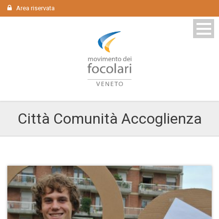
Area riservata
Città Comunità Accoglienza