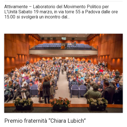
Attivamente – Laboratorio del Movimento Politico per
L’Unità Sabato 19 marzo, in via torre 55 a Padova dalle ore
15.00 si svolgerà un incontro dal...
Premio fraternità “Chiara Lubich”