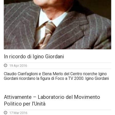
In ricordo di Igino Giordani
19 Apr 2016
Claudio Cianfaglioni e Elena Merlo del Centro ricerche Igino
Giordani ricordano la figura di Foco a TV 2000. Igino Giordani
Attivamente – Laboratorio del Movimento
Politico per l’Unità
17 Mar 2016