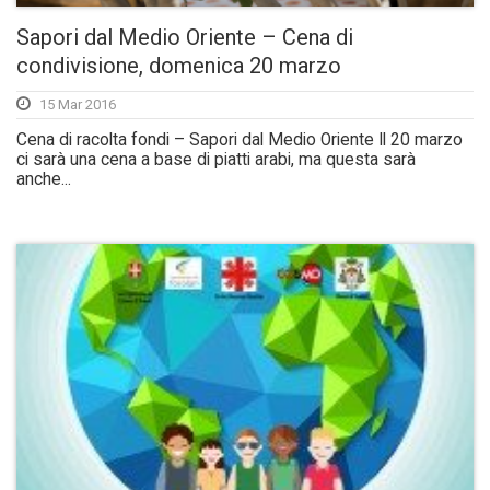
Sapori dal Medio Oriente – Cena di
condivisione, domenica 20 marzo
15 Mar 2016
Cena di racolta fondi – Sapori dal Medio Oriente Il 20 marzo
ci sarà una cena a base di piatti arabi, ma questa sarà
anche...