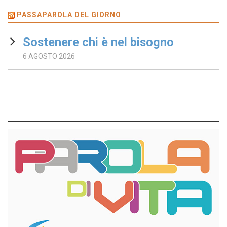
PASSAPAROLA DEL GIORNO
Sostenere chi è nel bisogno
6 AGOSTO 2026