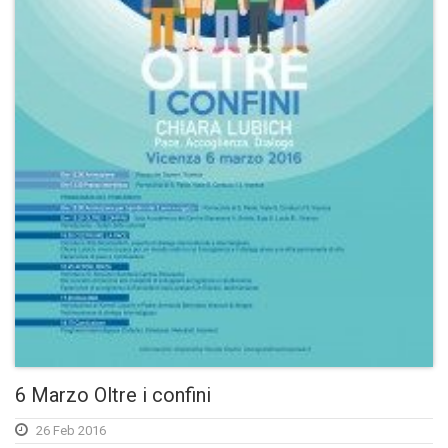
6 Marzo Oltre i confini
26 Feb 2016