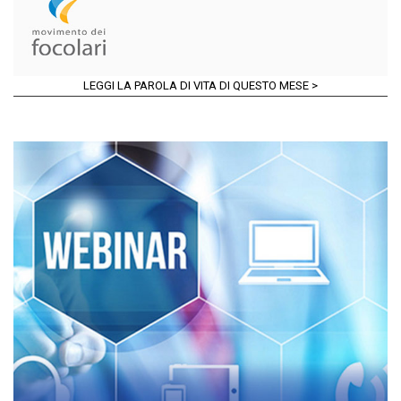
LEGGI LA PAROLA DI VITA DI QUESTO MESE >