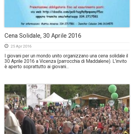
Cena Solidale, 30 Aprile 2016
25 Apr 2016
I giovani per un mondo unito organizzano una cena solidale il
30 Aprile 2016 a Vicenza (parrocchia di Maddalene). L’invito
è aperto soprattutto ai giovani...