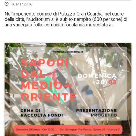
16 Mar 2016
Nell’imponente cornice di Palazzo Gran Guardia, nel cuore
della città, l’auditorium si è subito riempito (600 persone) di
una variegata folla: comunità focolarina mescolata a...