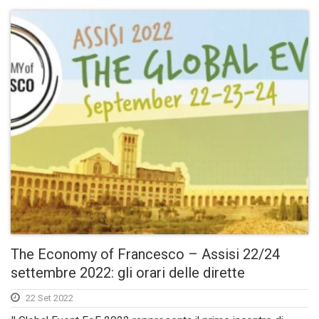
The Economy of Francesco – Assisi 22/24
settembre 2022: gli orari delle dirette
22 Set 2022