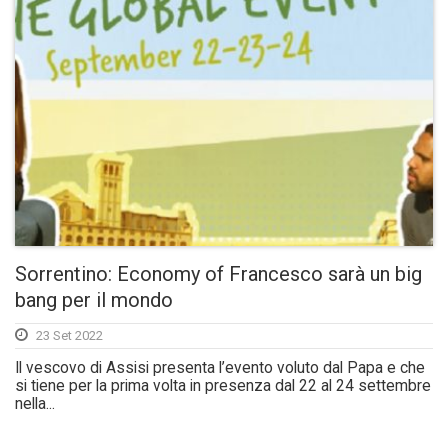
Sorrentino: Economy of Francesco sarà un big
bang per il mondo
23 Set 2022
Il vescovo di Assisi presenta l’evento voluto dal Papa e che
si tiene per la prima volta in presenza dal 22 al 24 settembre
nella...