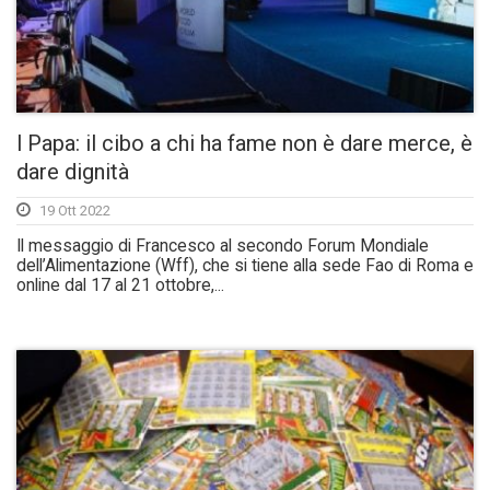
l Papa: il cibo a chi ha fame non è dare merce, è
dare dignità
19 Ott 2022
Il messaggio di Francesco al secondo Forum Mondiale
dell’Alimentazione (Wff), che si tiene alla sede Fao di Roma e
online dal 17 al 21 ottobre,...