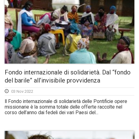
Fondo internazionale di solidarietà. Dal “fondo
del barile” all’invisibile provvidenza
03 Nov 2022
Il Fondo internazionale di solidarietà delle Pontificie opere
missionarie è la somma totale delle offerte raccolte nel
corso dell’anno dai fedeli dei vari Paesi del...