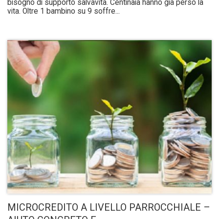
bisogno di supporto salvavita. Centinaia hanno già perso la
vita. Oltre 1 bambino su 9 soffre...
MICROCREDITO A LIVELLO PARROCCHIALE –