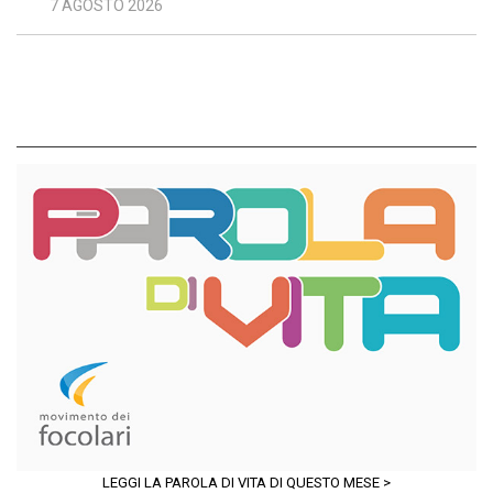
7 AGOSTO 2026
LEGGI LA PAROLA DI VITA DI QUESTO MESE >