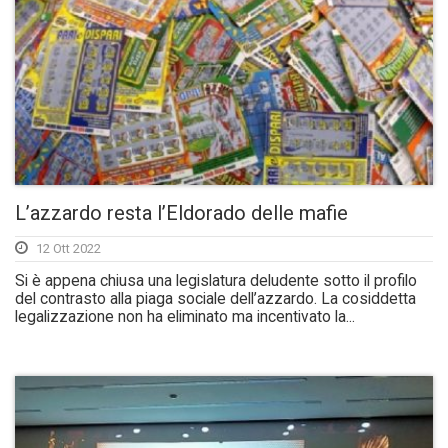
L’azzardo resta l’Eldorado delle mafie
12 Ott 2022
Si è appena chiusa una legislatura deludente sotto il profilo
del contrasto alla piaga sociale dell’azzardo. La cosiddetta
legalizzazione non ha eliminato ma incentivato la...