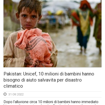
Pakistan: Unicef, 10 milioni di bambini hanno
bisogno di aiuto salvavita per disastro
climatico
31 Ott 2022
Dopo l’alluvione circa 10 milioni di bambini hanno immediato