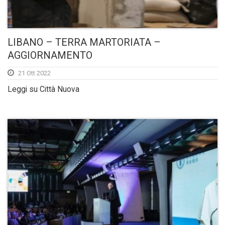
LIBANO – TERRA MARTORIATA –
AGGIORNAMENTO
21 Ott 2022
Leggi su Città Nuova