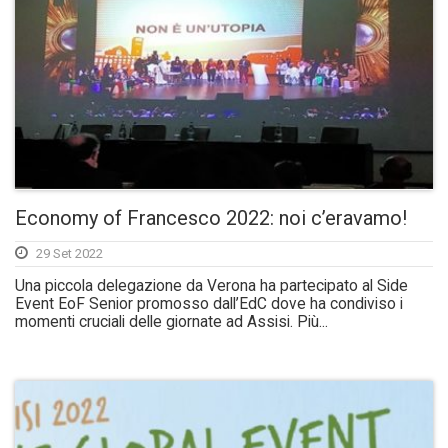
Economy of Francesco 2022: noi c’eravamo!
29 Set 2022
Una piccola delegazione da Verona ha partecipato al Side
Event EoF Senior promosso dall’EdC dove ha condiviso i
momenti cruciali delle giornate ad Assisi. Più...