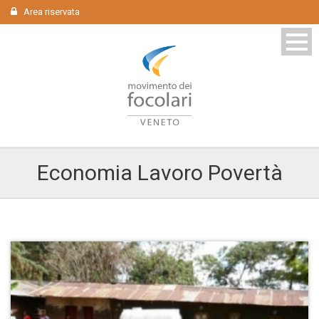
Area riservata
Economia Lavoro Povertà