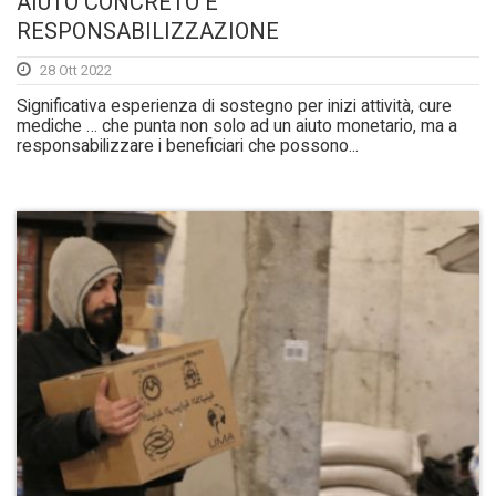
AIUTO CONCRETO E
RESPONSABILIZZAZIONE
28 Ott 2022
Significativa esperienza di sostegno per inizi attività, cure
mediche … che punta non solo ad un aiuto monetario, ma a
responsabilizzare i beneficiari che possono...